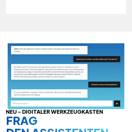
NEU - DIGITALER WERKZEUGKASTEN
FRAG