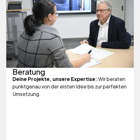
Beratung
Deine Projekte, unsere Expertise:
Wir beraten
punktgenau von der ersten Idee bis zur perfekten
Umsetzung.