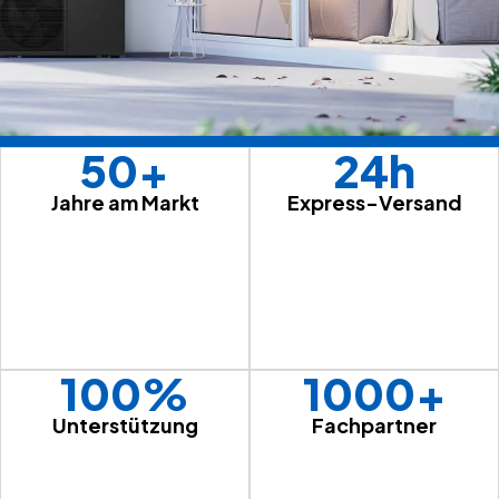
50+
24h
Jahre am Markt
Express-Versand
100%
1000+
Unterstützung
Fachpartner