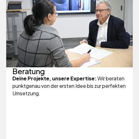
Beratung
Deine Projekte, unsere Expertise:
Wir beraten
punktgenau von der ersten Idee bis zur perfekten
Umsetzung.