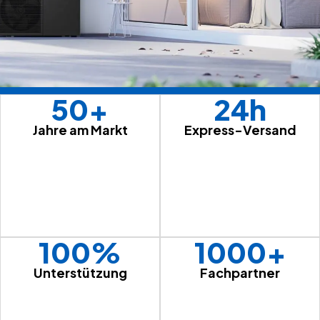
50+
24h
Jahre am Markt
Express-Versand
100%
1000+
Unterstützung
Fachpartner