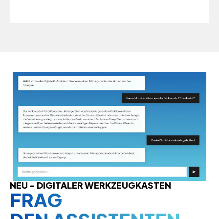
NEU - DIGITALER WERKZEUGKASTEN
FRAG