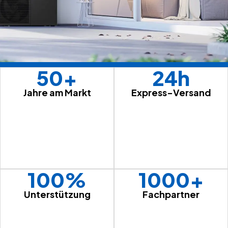
50+
24h
Jahre am Markt
Express-Versand
100%
1000+
Unterstützung
Fachpartner