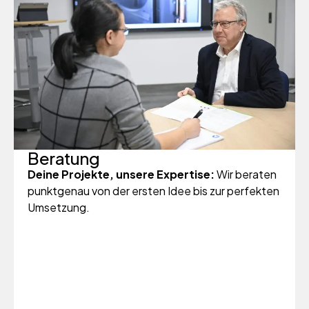
Beratung
Deine Projekte, unsere Expertise:
Wir beraten
punktgenau von der ersten Idee bis zur perfekten
Umsetzung.