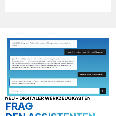
NEU - DIGITALER WERKZEUGKASTEN
FRAG